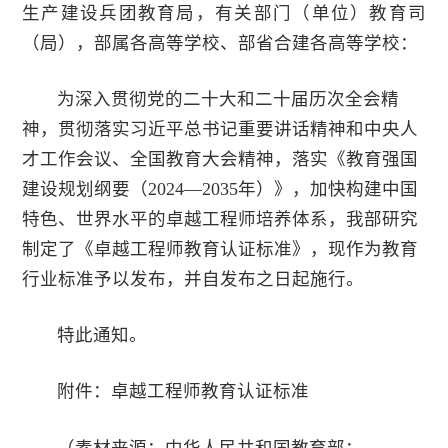
生产建设兵团教育局，有关部门（单位）教育司
（局），部属各高等学校、部省合建各高等学校：
为深入贯彻党的二十大和二十届历次全会精
神，贯彻落实习近平总书记重要讲话精神和中央人
才工作会议、全国教育大会精神，落实《教育强国
建设规划纲要（2024—2035年）》，加快构建中国
特色、世界水平的卓越工程师培养体系，我部研究
制定了《卓越工程师教育认证标准》，现作为教育
行业标准予以发布，并自发布之日起施行。
特此通知。
附件：卓越工程师教育认证标准
（素材来源：中华人民共和国教育部：