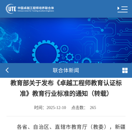
联合体新闻
教育部关于发布《卓越工程师教育认证标
准》教育行业标准的通知（转载）
时间：
点击数：
2025-12-10
265
各省、自治区、直辖市教育厅（教委），新疆