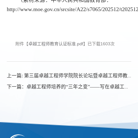
http://www.moe.gov.cn/srcsite/A22/s7065/202512/t202
附件【
卓越工程师教育认证标准.pdf
】已下载
1603
次
上一篇:
第三届卓越工程师学院院长论坛暨卓越工程师教育认证标准解读会召开
下一篇：
卓越工程师培养的“三年之变”——写在卓越工程师培养改革座谈会召开之际（转载）